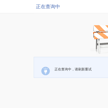
正在查询中
正在查询中，请刷新重试